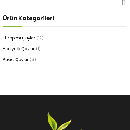
Ürün Kategorileri
El Yapımı Çaylar
(12)
Hediyelik Çaylar
(1)
Paket Çaylar
(8)