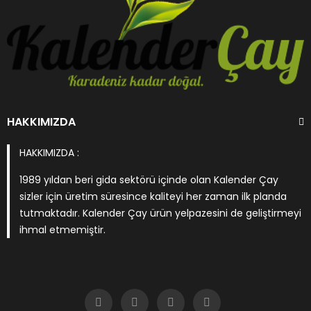
HAKKIMIZDA
HAKKIMIZDA :
1989 yıldan beri gida sektörü içinde olan Kalender Çay
sizler için üretim süresince kaliteyi her zaman ilk planda
tutmaktadır. Kalender Çay ürün yelpazesini de geliştirmeyi
ihmal etmemiştir.