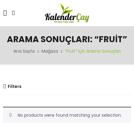
ARAMA SONUÇLARI: “FRUIT”
Ana Sayfa
Mağaza
“fruit” Için Arama Sonuçları
Filters
No products were found matching your selection.